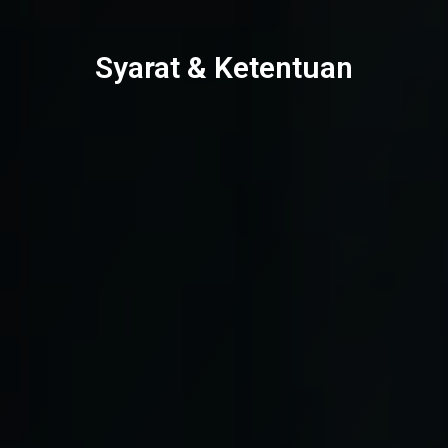
Syarat & Ketentuan